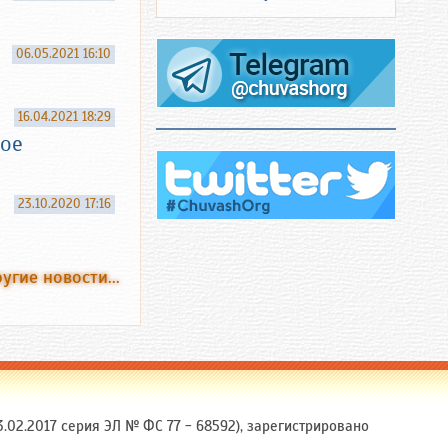
06.05.2021 16:10
16.04.2021 18:29
ое
23.10.2020 17:16
угие новости...
.02.2017 серия ЭЛ № ФС 77 - 68592), зарегистрировано