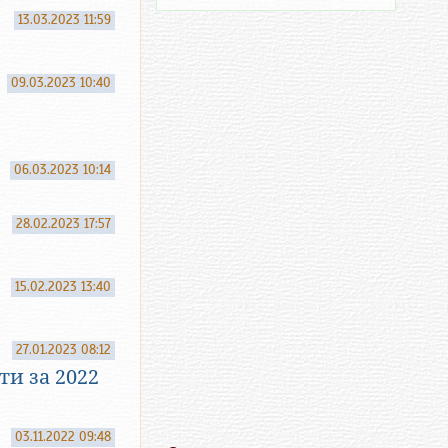
13.03.2023 11:59
09.03.2023 10:40
06.03.2023 10:14
28.02.2023 17:57
15.02.2023 13:40
27.01.2023 08:12
и за 2022
03.11.2022 09:48