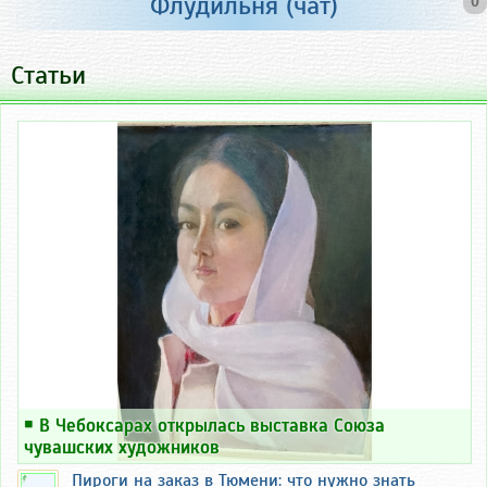
Флудильня (чат)
0
Статьи
￭
В Чебоксарах открылась выставка Союза
чувашских художников
Пироги на заказ в Тюмени: что нужно знать