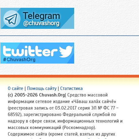
О сайте
|
Помощь сайту
|
Статистика
(c) 2005-2026 Chuvash.Org
| Средство массовой
информации сетевое издание «Чӑваш халӑх сайчӗ»
(реестровая запись от 03.02.2017 серия ЭЛ № ФС 77 -
68592), зарегистрировано Федеральной службой по
надзору в сфере связи, информационных технологий и
массовых коммуникаций (Роскомнадзор).
Содержимое сайта (кроме статей, взятых из других