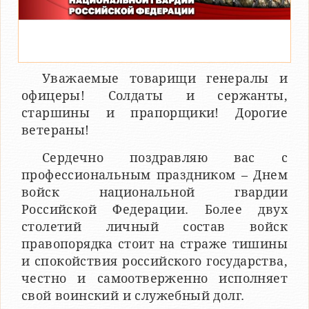
Уважаемые товарищи генералы и
офицеры! Солдаты и сержанты,
старшины и прапорщики! Дорогие
ветераны!
Сердечно поздравляю вас с
профессиональным праздником – Днем
войск национальной гвардии
Российской Федерации. Более двух
столетий личный состав войск
правопорядка стоит на страже тишины
и спокойствия российского государства,
честно и самоотверженно исполняет
свой воинский и служебный долг.