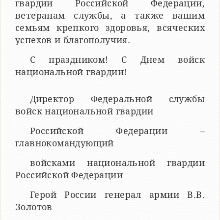
гвардии Российской Федерации,
ветеранам службы, а также вашим
семьям крепкого здоровья, всяческих
успехов и благополучия.
С праздником! С Днем войск
национальной гвардии!
Директор Федеральной службы
войск национальной гвардии
Российской Федерации –
главнокомандующий
войсками национальной гвардии
Российской Федерации
Герой России генерал армии В.В.
Золотов