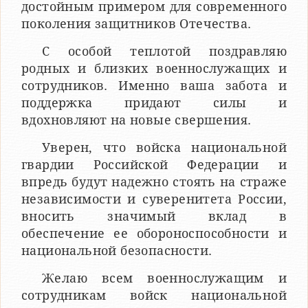
достойным примером для современного
поколения защитников Отечества.
С особой теплотой поздравляю
родных и близких военнослужащих и
сотрудников. Именно ваша забота и
поддержка придают силы и
вдохновляют на новые свершения.
Уверен, что войска национальной
гвардии Российской Федерации и
впредь будут надежно стоять на страже
независимости и суверенитета России,
вносить значимый вклад в
обеспечение ее обороноспособности и
национальной безопасности.
Желаю всем военнослужащим и
сотрудникам войск национальной