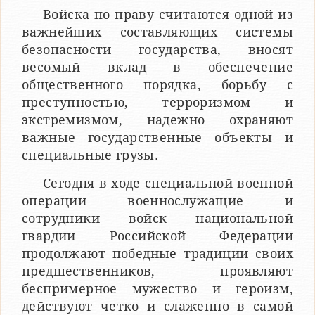
Войска по праву считаются одной из
важнейших составляющих системы
безопасности государства, вносят
весомый вклад в обеспечение
общественного порядка, борьбу с
преступностью, терроризмом и
экстремизмом, надежно охраняют
важные государственные объекты и
специальные грузы.
Сегодня в ходе специальной военной
операции военнослужащие и
сотрудники войск национальной
гвардии Российской Федерации
продолжают победные традиции своих
предшественников, проявляют
беспримерное мужество и героизм,
действуют четко и слаженно в самой