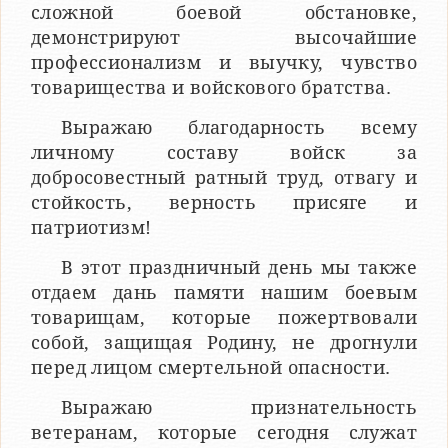
сложной боевой обстановке,
демонстрируют высочайшие
профессионализм и выучку, чувство
товарищества и войскового братства.
Выражаю благодарность всему
личному составу войск за
добросовестный ратный труд, отвагу и
стойкость, верность присяге и
патриотизм!
В этот праздничный день мы также
отдаем дань памяти нашим боевым
товарищам, которые пожертвовали
собой, защищая Родину, не дрогнули
перед лицом смертельной опасности.
Выражаю признательность
ветеранам, которые сегодня служат