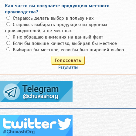
Как часто вы покупаете продукцию местного
производства?
Стараюсь делать выбор в пользу них
Стараюсь выбирать продукцию из крупных
производителей, а не местных
Я не обращаю внимания на данный факт
Если бы повыше качество, выбирал бы местное
Выбирал бы местное, если бы был широкий выбор
Результаты