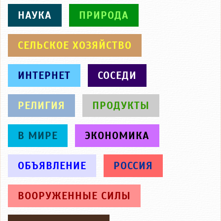
НАУКА
ПРИРОДА
СЕЛЬСКОЕ ХОЗЯЙСТВО
ИНТЕРНЕТ
СОСЕДИ
РЕЛИГИЯ
ПРОДУКТЫ
В МИРЕ
ЭКОНОМИКА
ОБЪЯВЛЕНИЕ
РОССИЯ
ВООРУЖЕННЫЕ СИЛЫ