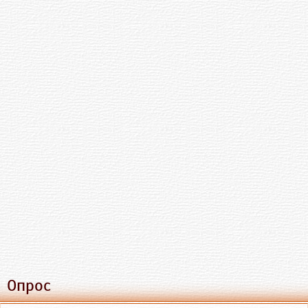
Опрос