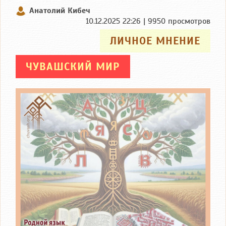
Анатолий Кибеч
10.12.2025 22:26 | 9950 просмотров
ЛИЧНОЕ МНЕНИЕ
ЧУВАШСКИЙ МИР