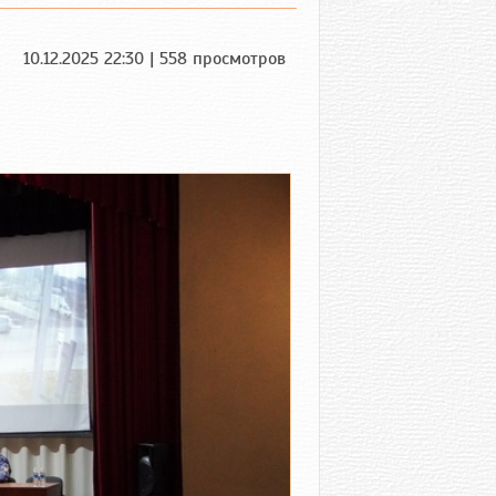
10.12.2025 22:30 | 558 просмотров