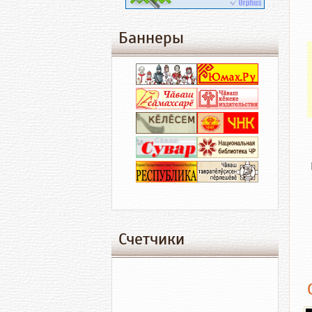
Баннеры
Счетчики