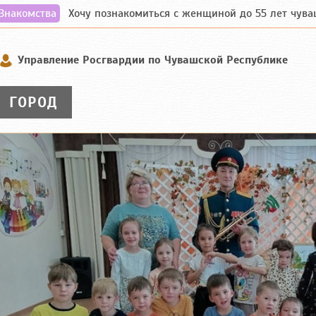
Знакомства
Хочу познакомиться с женщиной до 55 лет чувашской
Управление Росгвардии по Чувашской Республике
ГОРОД