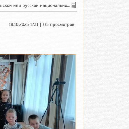
 или русской национальности дл...
18.10.2025 17:11 | 775 просмотров