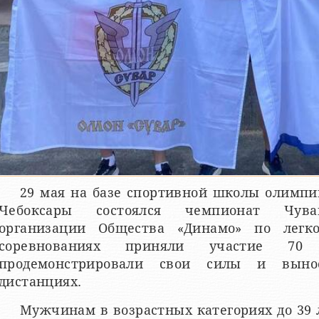
29 мая на базе спортивной школы олимпий
Чебоксары состоялся чемпионат Чува
организации Общества «Динамо» по легко
соревнованиях приняли участие 70 л
продемонстрировали свои силы и выно
дистанциях.
Мужчинам в возрастных категориях до 39 