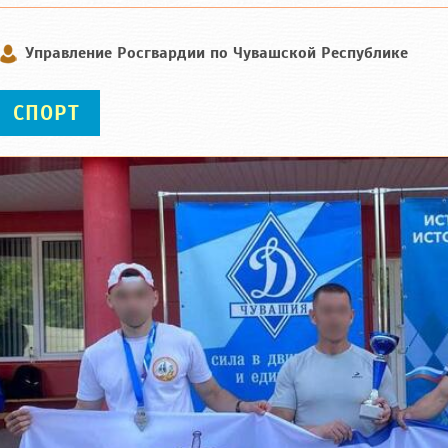
Управление Росгвардии по Чувашской Республике
СПОРТ