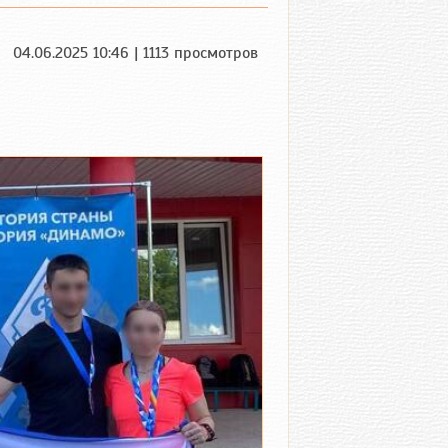
04.06.2025 10:46 | 1113 просмотров