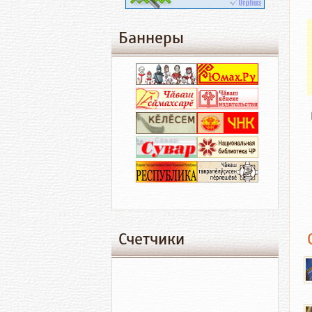
Баннеры
Счетчики