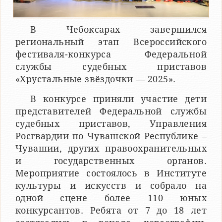
В Чебоксарах завершился
региональный этап Всероссийского
фестиваля-конкурса Федеральной
службы судебных приставов
«Хрустальные звёздочки — 2025».
В конкурсе приняли участие дети
представителей Федеральной службы
судебных приставов, Управления
Росгвардии по Чувашской Республике –
Чувашии, других правоохранительных
и государственных органов.
Мероприятие состоялось в Институте
культуры и искусств и собрало на
одной сцене более 110 юных
конкурсантов. Ребята от 7 до 18 лет