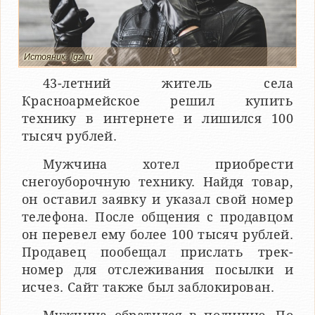
Истояник: lgz.ru
43-летний житель села
Красноармейское решил купить
технику в интернете и лишился 100
тысяч рублей.
Мужчина хотел приобрести
снегоуборочную технику. Найдя товар,
он оставил заявку и указал свой номер
телефона. После общения с продавцом
он перевел ему более 100 тысяч рублей.
Продавец пообещал прислать трек-
номер для отслеживания посылки и
исчез. Сайт также был заблокирован.