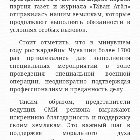
партия газет и журнала «Тӑван Атӑл»
отправилась нашим землякам, которые
продолжают выполнять обязанности в
условиях особых вызовов.
Стоит отметить, что в минувшем
году росгвардейцы Чувашии более 1700
раз привлекались для выполнения
специальных мероприятий в зоне
проведения специальной военной
операции, неоднократно подтверждая
профессионализм и преданность делу.
Таким образом, представители
ведущих СМИ региона выражают
искреннюю благодарность и поддержку
своим землякам. Это важный шаг в
поддержке морального духа