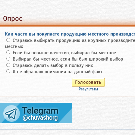
Опрос
Как часто вы покупаете продукцию местного производс
Стараюсь выбирать продукцию из крупных производите
местных
Если бы повыше качество, выбирал бы местное
Выбирал бы местное, если бы был широкий выбор
Стараюсь делать выбор в пользу них
Я не обращаю внимания на данный факт
Результаты