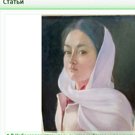
Статьи