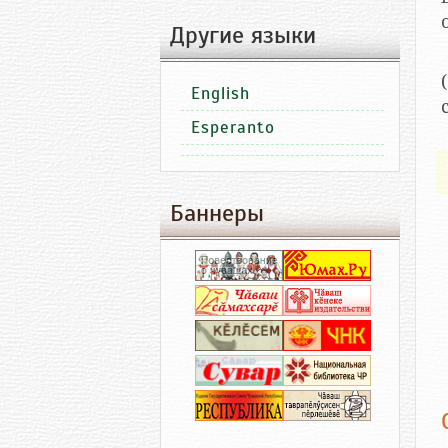
Другие языки
English
Esperanto
Баннеры