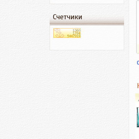
Счетчики