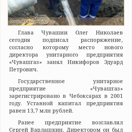
Фото ЖКХ Шумерли
Глава Чувашии Олег Николаев
сегодня подписал распоряжение,
согласно которому место нового
директора унитарного предприятия
«Чувашгаз» занял Никифоров Эдуард
Петрович.
Государственное унитарное
предприятие «Чувашгаз»
зарегистрировано в Чебоксарах в 2001
году. Уставной капитал предприятия
равен 13,7 млн рублей.
Ранее предприятие возглавлял
Сергей Варлашкин. Директором он был