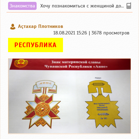
Знакомства
Хочу познакомиться с женщиной до 55 лет чувашской или русской национальности дл...
Аçтахар Плотников
18.08.2021 15:26 | 3678 просмотров
РЕСПУБЛИКА