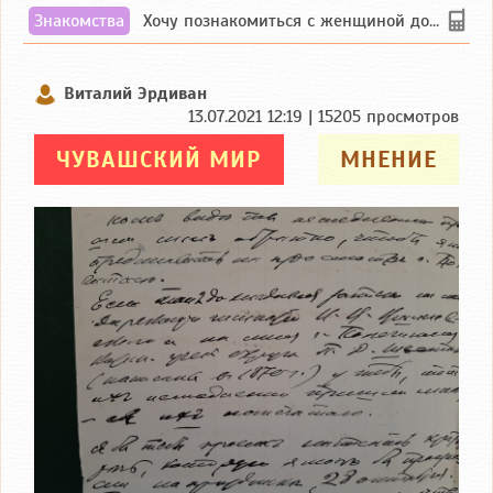
Знакомства
Хочу познакомиться с женщиной до 55 лет чувашской или русской национальности дл...
Виталий Эрдиван
13.07.2021 12:19 | 15205 просмотров
ЧУВАШСКИЙ МИР
МНЕНИЕ