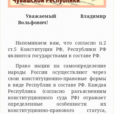
Уважаемый Владимир
Вольфович!
Напоминаем вам, что согласно п.2
ст.5 Конституции РФ, Республики РФ
являются государствами в составе РФ.
Право нации на самоопределение
народы России осуществляют через
свои конституционно-правовые формы
в виде Республик в составе РФ. Каждая
Республика (согласно разъяснениям
конституционного суда РФ) отражает
определенные особенности их
конституционно-правового статуса,