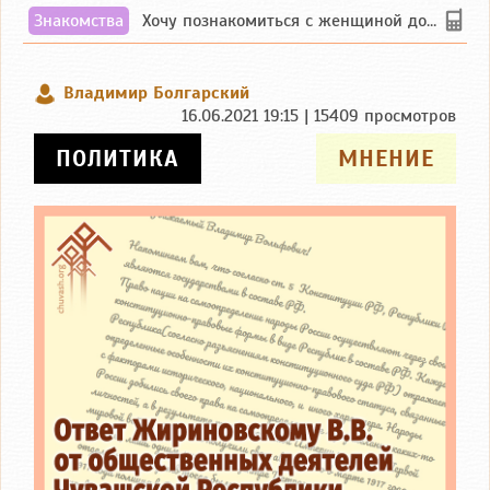
Знакомства
Хочу познакомиться с женщиной до 55 лет чувашской или русской национальности дл...
Владимир Болгарский
16.06.2021 19:15 | 15409 просмотров
ПОЛИТИКА
МНЕНИЕ