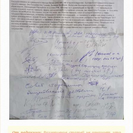
От редакции
: Размещение статей не означает, что