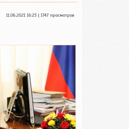
11.06.2021 16:23 | 1747 просмотров