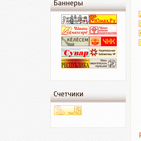
Баннеры
Счетчики