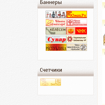
Баннеры
Счетчики