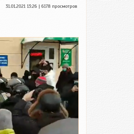
31.01.2021 13:26 | 6178 просмотров