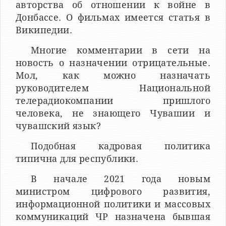
авторства об отношении к войне в
Донбассе. О фильмах имеется статья в
Википедии.
Многие комментарии в сети на
новость о назначении отрицательные.
Мол, как можно назначать
руководителем Национальной
телерадиокомпании пришлого
человека, не знающего Чувашии и
чувашский язык?
Подобная кадровая политика
типична для республики.
В начале 2021 года новым
министром цифрового развития,
информационной политики и массовых
коммуникаций ЧР назначена бывшая