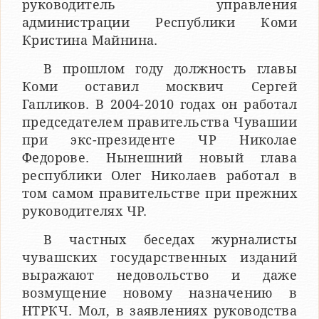
руководитель управления
администрации Республики Коми
Кристина Майнина.
В прошлом году должность главы
Коми оставил москвич Сергей
Гапликов. В 2004-2010 годах он работал
председателем правительства Чувашии
при экс-президенте ЧР Николае
Федорове. Нынешний новый глава
республики Олег Николаев работал в
том самом правительстве при прежних
руководителях ЧР.
В частных беседах журналисты
чувашских государственных изданий
выражают недовольство и даже
возмущение новому назначению в
НТРКЧ. Мол, в заявлениях руководства