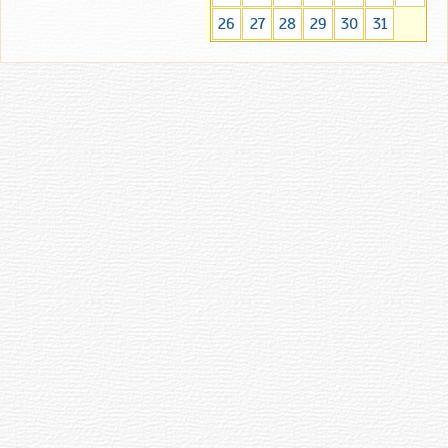
26
27
28
29
30
31