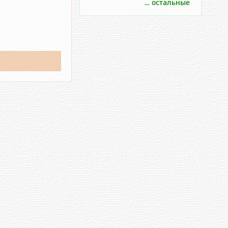
... остальные