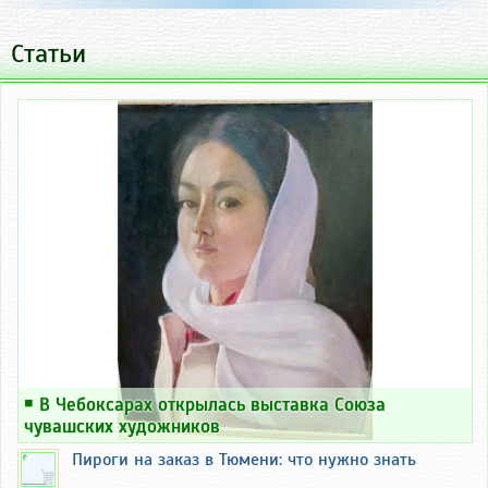
Статьи
￭
В Чебоксарах открылась выставка Союза
чувашских художников
Пироги на заказ в Тюмени: что нужно знать