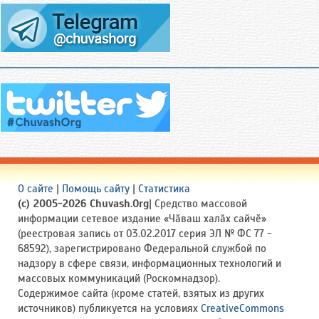
О сайте
|
Помощь сайту
|
Статистика
(c) 2005-2026 Chuvash.Org
| Средство массовой
информации сетевое издание «Чӑваш халӑх сайчӗ»
(реестровая запись от 03.02.2017 серия ЭЛ № ФС 77 -
68592), зарегистрировано Федеральной службой по
надзору в сфере связи, информационных технологий и
массовых коммуникаций (Роскомнадзор).
Содержимое сайта (кроме статей, взятых из других
источников) публикуется на условиях
CreativeCommons