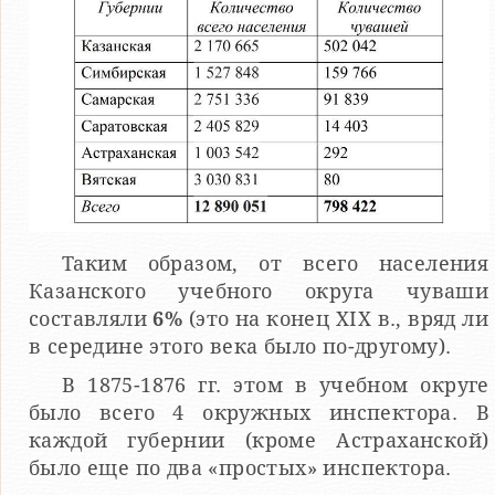
Таким образом, от всего населения
Казанского учебного округа чуваши
составляли
6%
(это на конец XIX в., вряд ли
в середине этого века было по-другому).
В 1875-1876 гг. этом в учебном округе
было всего 4 окружных инспектора. В
каждой губернии (кроме Астраханской)
было еще по два «простых» инспектора.