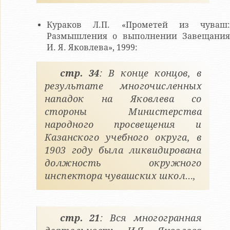
Кураков Л.П. «Прометей из чуваш:
Размышления о выполнении Завещания
И. Я. Яковлева», 1999:
стр. 34
: В конце концов, в
результате многочисленных
нападок на Яковлева со
стороны Министерства
народного просвещения и
Казанского учебного округа, в
1903 году была ликвидирована
должность окружного
инспектора чувашских школ…,
стр. 21
: Вся многогранная