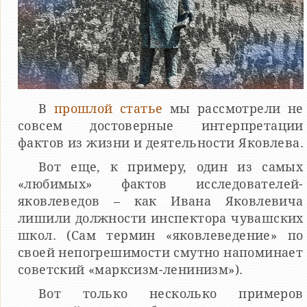
В
прошлой статье
мы рассмотрели не
совсем достоверные интерпретации
фактов из жизни и деятельности Яковлева.
Вот еще, к примеру, один из самых
«любимых» фактов исследователей-
яковлеведов – как Ивана Яковлевича
лишили должности инспектора чувашских
школ. (Сам термин «яковлеведение» по
своей непогрешимости смутно напоминает
советский «марксизм-ленинизм»).
Вот только несколько примеров