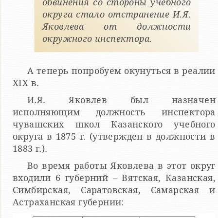
обвинения со стороны учебного
округа стало отстранение И.Я.
Яковлева от должности
окружного инспектора.
А теперь попробуем окунуться в реалии
XIX в.
И.Я. Яковлев был назначен
исполняющим должность инспектора
чувашских школ Казанского учебного
округа в 1875 г. (утвержден в должности в
1883 г.).
Во время работы Яковлева в этот округ
входили 6 губерний – Вятская, Казанская,
Симбирская, Саратовская, Самарская и
Астраханская губернии: