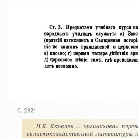
С. 232:
И.Я. Яковлев … организовал перев
сельскохозяйственной литературы 