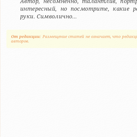
Автор, несомненно, талантлив, портр
интересный, но посмотрите, какие р
руки. Символично…
От редакции
: Размещение статей не означает, что редакц
авторов.