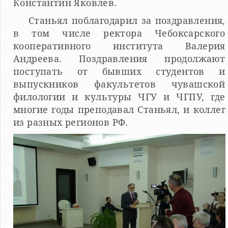
Константин Яковлев.
Станьял поблагодарил за поздравления,
в том числе ректора Чебоксарского
кооперативного института Валерия
Андреева. Поздравления продолжают
поступать от бывших студентов и
выпускников факультетов чувашской
филологии и культуры ЧГУ и ЧГПУ, где
многие годы преподавал Станьял, и коллег
из разных регионов РФ.