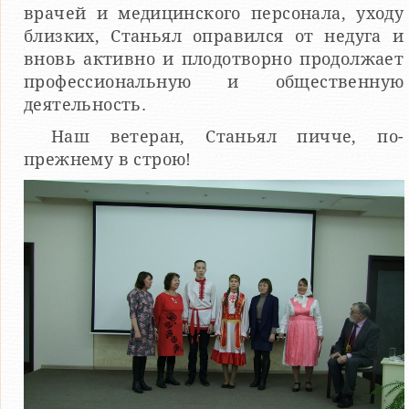
врачей и медицинского персонала, уходу
близких, Станьял оправился от недуга и
вновь активно и плодотворно продолжает
профессиональную и общественную
деятельность.
Наш ветеран, Станьял пичче, по-
прежнему в строю!