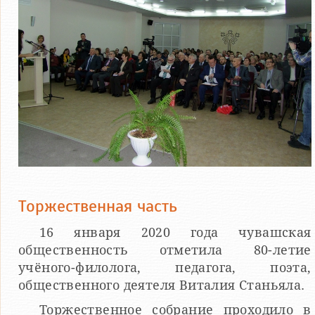
Торжественная часть
16 января 2020 года чувашская
общественность отметила 80-летие
учёного-филолога, педагога, поэта,
общественного деятеля Виталия Станьяла.
Торжественное собрание проходило в