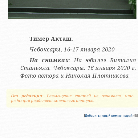
Тимер Акташ
.
Чебоксары, 16-17 января 2020
На снимках
: На юбилее Виталия
Станьяла. Чебоксары. 16 января 2020 г.
Фото автора и Николая Плотникова
От редакции
: Размещение статей не означает, что
редакция разделяет мнение его авторов.
[
Добавить новый комментарий
(9)]