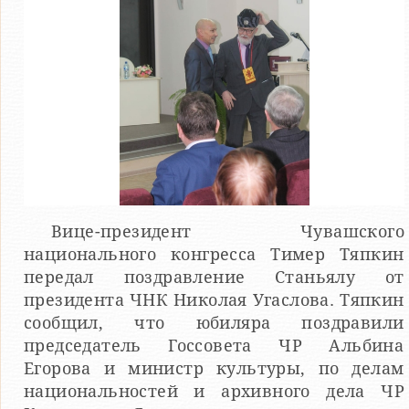
Вице-президент Чувашского
национального конгресса Тимер Тяпкин
передал поздравление Станьялу от
президента ЧНК Николая Угаслова. Тяпкин
сообщил, что юбиляра поздравили
председатель Госсовета ЧР Альбина
Егорова и министр культуры, по делам
национальностей и архивного дела ЧР