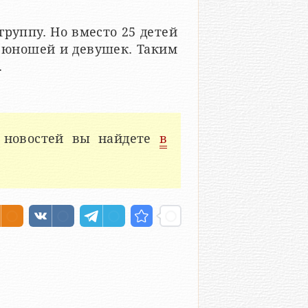
группу. Но вместо 25 детей
0 юношей и девушек. Таким
.
 новостей вы найдете
в