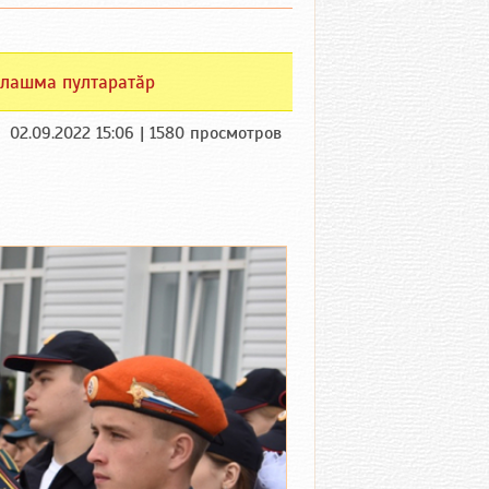
лашма пултаратӑр
02.09.2022 15:06 | 1580 просмотров