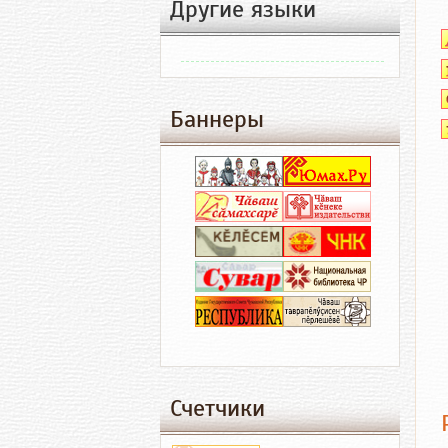
Другие языки
Баннеры
Счетчики