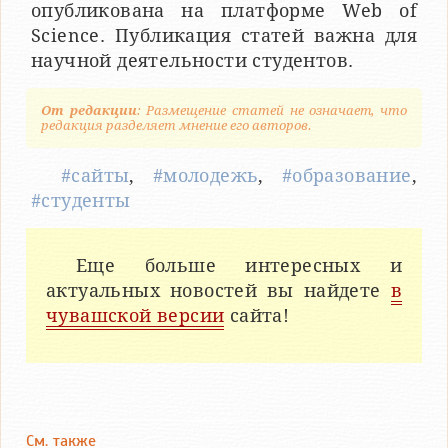
опубликована на платформе Web of
Science. Публикация статей важна для
научной деятельности студентов.
От редакции
: Размещение статей не означает, что
редакция разделяет мнение его авторов.
#сайты
,
#молодежь
,
#образование
,
#студенты
Еще больше интересных и
актуальных новостей вы найдете
в
чувашской версии
сайта!
См. также