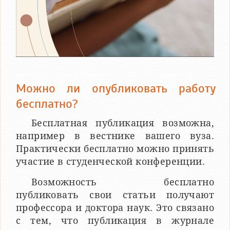
Можно ли опубликовать работу
бесплатно?
Бесплатная публикация возможна,
например в вестнике вашего вуза.
Практически бесплатно можно принять
участие в студенческой конференции.
Возможность бесплатно
публиковать свои статьи получают
профессора и доктора наук. Это связано
с тем, что публикация в журнале