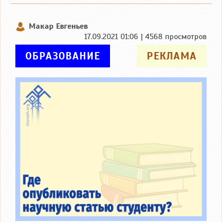
Макар Евгеньев
17.09.2021 01:06 | 4568 просмотров
ОБРАЗОВАНИЕ
РЕКЛАМА