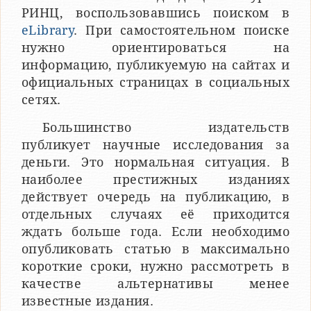
РИНЦ, воспользовавшись поиском в
eLibrary
. При самостоятельном поиске
нужно ориентироваться на
информацию, публикуемую на сайтах и
официальных страницах в социальных
сетях.
Большинство издательств
публикует научные исследования за
деньги. Это нормальная ситуация. В
наиболее престижных изданиях
действует очередь на публикацию, в
отдельных случаях её приходится
ждать больше года. Если необходимо
опубликовать статью в максимально
короткие сроки, нужно рассмотреть в
качестве альтернативы менее
известные издания.