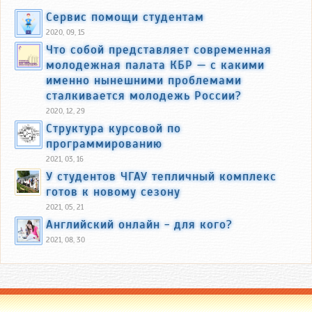
Сервис помощи студентам
2020, 09, 15
Что собой представляет современная
молодежная палата КБР — с какими
именно нынешними проблемами
сталкивается молодежь России?
2020, 12, 29
Структура курсовой по
программированию
2021, 03, 16
У студентов ЧГАУ тепличный комплекс
готов к новому сезону
2021, 05, 21
Английский онлайн - для кого?
2021, 08, 30