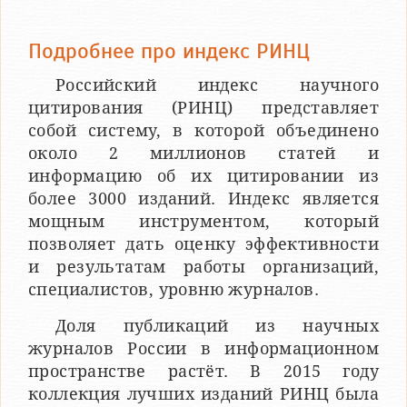
Подробнее про индекс РИНЦ
Российский индекс научного
цитирования (РИНЦ) представляет
собой систему, в которой объединено
около 2 миллионов статей и
информацию об их цитировании из
более 3000 изданий. Индекс является
мощным инструментом, который
позволяет дать оценку эффективности
и результатам работы организаций,
специалистов, уровню журналов.
Доля публикаций из научных
журналов России в информационном
пространстве растёт. В 2015 году
коллекция лучших изданий РИНЦ была