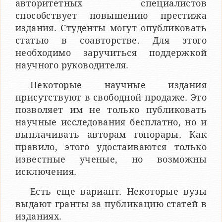
авторитетных специалистов
способствует повышению престижа
издания. Студенты могут опубликовать
статью в соавторстве. Для этого
необходимо заручиться поддержкой
научного руководителя.
Некоторые научные издания
присутствуют в свободной продаже. Это
позволяет им не только публиковать
научные исследования бесплатно, но и
выплачивать авторам гонорары. Как
правило, этого удостаиваются только
известные ученые, но возможны
исключения.
Есть еще вариант. Некоторые вузы
выдают гранты за публикацию статей в
изданиях.