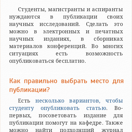
Студенты, магистранты и аспиранты
нуждаются в публикации своих
научных исследований. Сделать это
можно в электронных и печатных
научных изданиях, в сборниках
материалов конференций. Во многих
ситуациях есть возможность
опубликоваться бесплатно.
Как правильно выбрать место для
публикации?
Есть
несколько вариантов, чтобы
студенту опубликовать статью
. Во-
первых, посоветовать издание для
публикации помогут на кафедре. Также
можно найти подходящий журнал