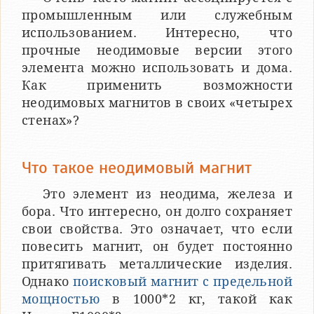
промышленным или служебным
использованием. Интересно, что
прочные неодимовые версии этого
элемента можно использовать и дома.
Как применить возможности
неодимовых магнитов в своих «четырех
стенах»?
Что такое неодимовый магнит
Это элемент из неодима, железа и
бора. Что интересно, он долго сохраняет
свои свойства. Это означает, что если
повесить магнит, он будет постоянно
притягивать металлические изделия.
Однако
поисковый магнит с предельной
мощностью
в 1000*2 кг, такой как