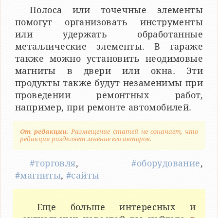
Полоса или точечные элементы
помогут организовать инструменты
или удержать обработанные
металлические элементы. В гараже
также можно установить неодимовые
магниты в двери или окна. Эти
продукты также будут незаменимы при
проведении ремонтных работ,
например, при ремонте автомобилей.
От редакции
: Размещение статей не означает, что
редакция разделяет мнение его авторов.
#торговля
,
#оборудование
,
#магниты
,
#сайты
Еще больше интересных и