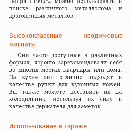
Непра F1000*2 можно использовать в
поиске различного металлолома и
драгоценных металлов.
Высококлассные неодимовые
магниты
Они часто доступные в различных
формах, хорошо зарекомендовали себя
во многих местах квартиры или дома.
На кухне они отлично подходят в
качестве ручки для кухонных ножей.
Вы также можете поставить их на
холодильник, используя их силу в
качестве держателя для заметок.
Использование в гараже