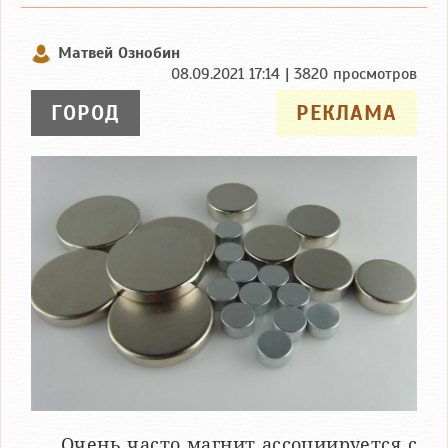
Матвей Ознобин
08.09.2021 17:14 | 3820 просмотров
ГОРОД
РЕКЛАМА
Очень часто магнит ассоциируется с