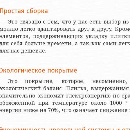
Простая сборка
Это связано с тем, что у нас есть выбор 
можно легко адаптировать друг к другу. Кром
элементов, поддерживающих укладку плитки
для себя больше времени, а так как сами легк
для нас дешевле.
Экологическое покрытие
Это покрытие, которое, несомненно,
экологический баланс. Плитка, выдержанная
значительно экономит электроэнергию по ср
обожженной при температуре около 1000 ° 
энергии ниже на 70%, что означает снижение 
Экономичность кровельной системы и от