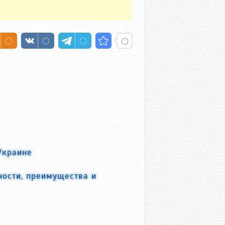
Украине
ности, преимущества и