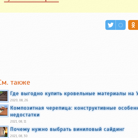
См. также
Где выгодно купить кровельные материалы на 
2020, 08, 26
Композитная черепица: конструктивные особен
недостатки
2021, 08, 11
Почему нужно выбрать виниловый сайдинг
2021, 08, 30