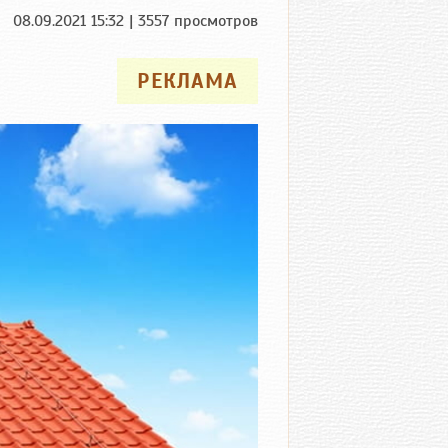
08.09.2021 15:32 | 3557 просмотров
РЕКЛАМА