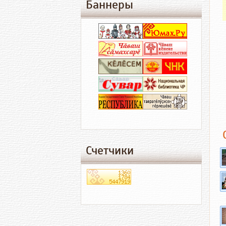
Баннеры
Счетчики