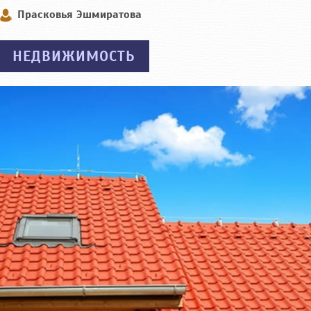
Прасковья Эшмиратова
НЕДВИЖИМОСТЬ