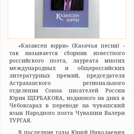
«Казаксен юрри» (Казачья песня) -
так называется сборник известного
российского поэта, лауреата многих
международных и общероссийских
литературных премий, председателя
Астраханского регионального
отделения Союза писателей России
Юрия ЩЕРБАКОВА, изданного на днях в
Чебоксарах в переводе на чувашский
язык Народного поэта Чувашии Валери
ТУРГАЯ.
В последние годы Юрий Николаевич