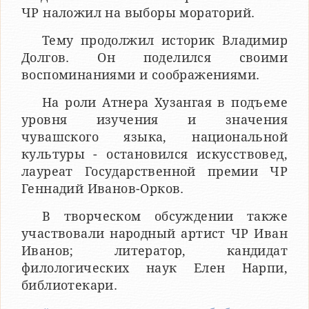
ЧР наложил на выборы мораторий.
Тему продолжил историк Владимир
Долгов. Он поделился своими
воспоминаниями и соображениями.
На роли Атнера Хузангая в подъеме
уровня изучения и значения
чувашского языка, национальной
культуры - остановился искусствовед,
лауреат Государственной премии ЧР
Геннадий Иванов-Орков.
В творческом обсуждении также
участвовали народный артист ЧР Иван
Иванов; литератор, кандидат
филологических наук Елен Нарпи,
библиотекари.