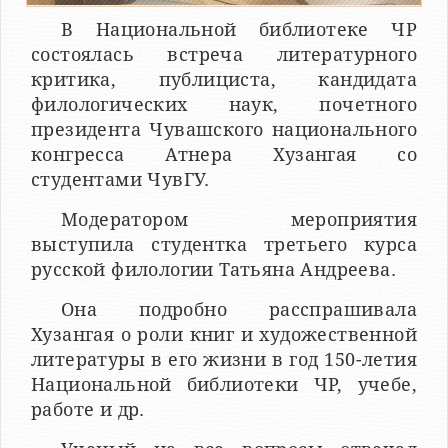
В Национальной библиотеке ЧР
состоялась встреча литературного
критика, публициста, кандидата
филологических наук, почетного
президента Чувашского национального
конгресса Атнера Хузангая со
студентами ЧувГУ.
Модератором мероприятия
выступила студентка третьего курса
русской филологии Татьяна Андреева.
Она подробно расспрашивала
Хузангая о роли книг и художественной
литературы в его жизни в год 150-летия
Национальной библиотеки ЧР, учебе,
работе и др.