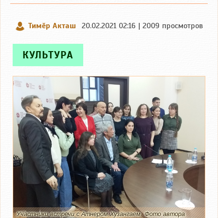
Тимӗр Акташ
20.02.2021 02:16 | 2009 просмотров
КУЛЬТУРА
Участники встречи с Атнером Хузангаем. Фото автора