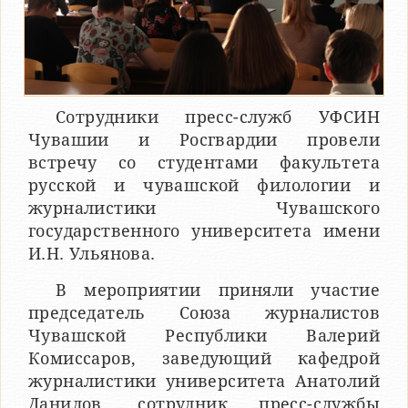
Сотрудники пресс-служб УФСИН
Чувашии и Росгвардии провели
встречу со студентами факультета
русской и чувашской филологии и
журналистики Чувашского
государственного университета имени
И.Н. Ульянова.
В мероприятии приняли участие
председатель Союза журналистов
Чувашской Республики Валерий
Комиссаров, заведующий кафедрой
журналистики университета Анатолий
Данилов, сотрудник пресс-службы