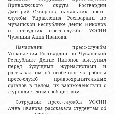
Приволжского округа Росгвардии
Дмитрий Скворцов, начальник пресс-
службы Управления Росгвардии по
Чувашской Республике Денис Никонов
и сотрудник пресс-службы УФСИН
Чувашии Анна Иванова.
Начальник пресс-службы
Управления Росгвардии по Чувашской
Республике Денис Никонов выступил
перед будущими журналистами и
рассказал им об особенностях работы
пресс-служб правоохранительных
органов в целом, их взаимодействии с
журналистским сообществом.
Сотрудник пресс-службы УФСИН
Анна Иванова рассказала студентам об