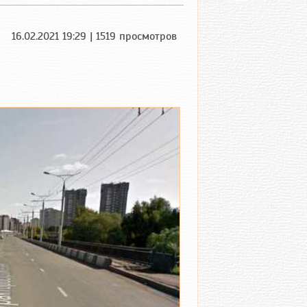
16.02.2021 19:29 | 1519 просмотров