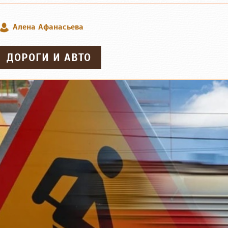
Алена Афанасьева
ДОРОГИ И АВТО