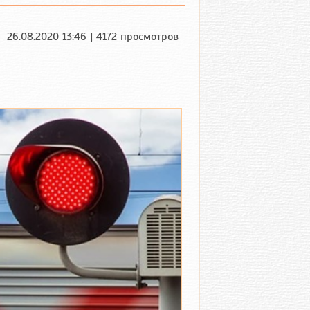
26.08.2020 13:46 | 4172 просмотров