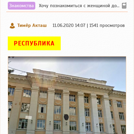
Знакомства
Хочу познакомиться с женщиной до 55 лет чувашской или русской национальности дл...
Тимӗр Акташ
11.06.2020 14:07 | 1541 просмотров
РЕСПУБЛИКА