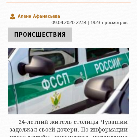
Алена Афанасьева
09.04.2020 22:14 | 1923 просмотров
ПРОИСШЕСТВИЯ
24-летний житель столицы Чувашии
задолжал своей дочери. По информации