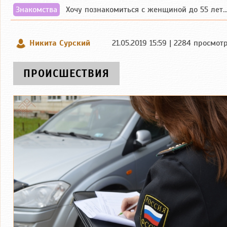
Знакомства
Хочу познакомиться с женщиной до 55 лет чувашской или русской национальности дл...
Никита Сурский
21.05.2019 15:59 | 2284 просмот
ПРОИСШЕСТВИЯ