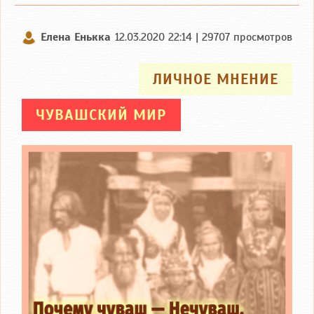
Елена Енькка
12.03.2020 22:14 | 29707 просмотров
ЛИЧНОЕ МНЕНИЕ
ЧУВАШСКИЙ МИР