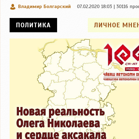
Владимир Болгарский
07.02.2020 18:03 | 30116 пр
ПОЛИТИКА
ЛИЧНОЕ МНЕ