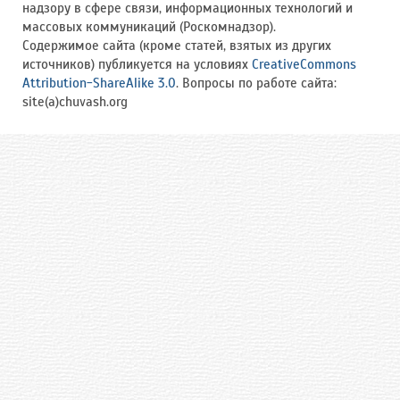
надзору в сфере связи, информационных технологий и
массовых коммуникаций (Роскомнадзор).
Содержимое сайта (кроме статей, взятых из других
источников) публикуется на условиях
CreativeCommons
Attribution-ShareAlike 3.0
. Вопросы по работе сайта:
site(a)chuvash.org