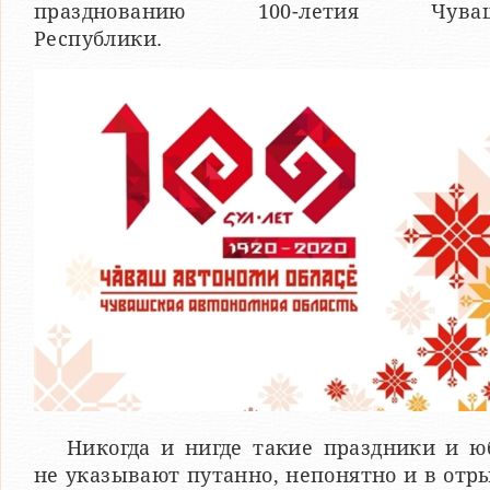
празднованию 100-летия Чуваш
Республики.
Никогда и нигде такие праздники и ю
не указывают путанно, непонятно и в отр