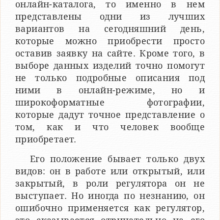
онлайн-каталога, то именно в нем
представлены одни из лучших
вариантов на сегодняшний день,
которые можно приобрести просто
оставив заявку на сайте. Кроме того, в
выборе данных изделий точно помогут
не только подробные описания под
ними в онлайн-режиме, но и
широкоформатные фотографии,
которые дадут точное представление о
том, как и что человек вообще
приобретает.
Его положение бывает только двух
видов: он в работе или открытый, или
закрытый, в роли регулятора он не
выступает. Но иногда по незнанию, он
ошибочно применяется как регулятор,