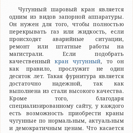
Чугунный шаровый кран является
одним из видов запорной аппаратуры.
Он нужен для того, чтобы полностью
перекрывать газ или жидкость, если
происходят аварийные ситуации,
ремонт или штатные работы на
магистрали. Если подобрать
качественный
кран чугунный
, то он
как правило, прослужит не один
десяток лет. Такая фурнитура является
достаточно надежной, так как
выполнена из стали высокого качества.
Кроме того, благодаря
специализированному сайту, у каждого
есть возможность приобрести краны
чугунные по нормальным, актуальным
и демократичным ценам. Что касается