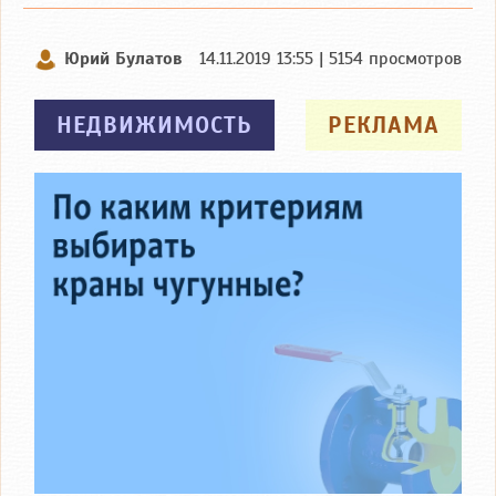
Юрий Булатов
14.11.2019 13:55 | 5154 просмотров
НЕДВИЖИМОСТЬ
РЕКЛАМА