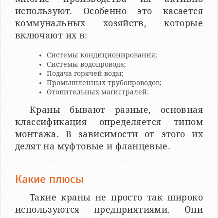
используют. Особенно это касается
коммунальных хозяйств, которые
включают их в:
Системы кондиционирования;
Системы водопровода;
Подача горячей воды;
Промышленных трубопроводов;
Отопительных магистралей.
Краны бывают разные, основная
классификация определяется типом
монтажа. В зависимости от этого их
делят на муфтовые и фланцевые.
Какие плюсы
Такие краны не просто так широко
используются предприятиями. Они