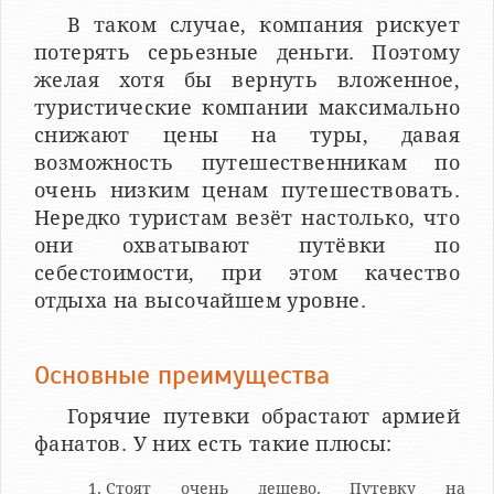
В таком случае, компания рискует
потерять серьезные деньги. Поэтому
желая хотя бы вернуть вложенное,
туристические компании максимально
снижают цены на туры, давая
возможность путешественникам по
очень низким ценам путешествовать.
Нередко туристам везёт настолько, что
они охватывают путёвки по
себестоимости, при этом качество
отдыха на высочайшем уровне.
Основные преимущества
Горячие путевки обрастают армией
фанатов. У них есть такие плюсы:
Стоят очень дешево. Путевку на