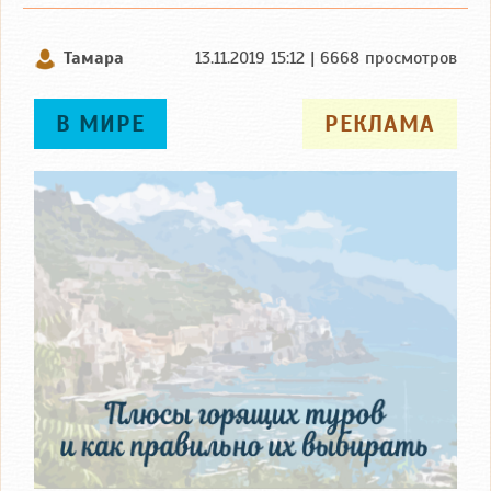
Тамара
13.11.2019 15:12 | 6668 просмотров
В МИРЕ
РЕКЛАМА