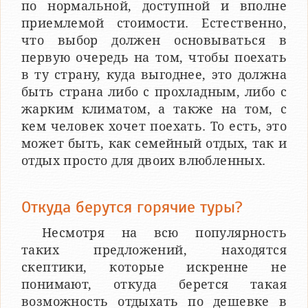
по нормальной, доступной и вполне
приемлемой стоимости. Естественно,
что выбор должен основываться в
первую очередь на том, чтобы поехать
в ту страну, куда выгоднее, это должна
быть страна либо с прохладным, либо с
жарким климатом, а также на том, с
кем человек хочет поехать. То есть, это
может быть, как семейный отдых, так и
отдых просто для двоих влюбленных.
Откуда берутся горячие туры?
Несмотря на всю популярность
таких предложений, находятся
скептики, которые искренне не
понимают, откуда берется такая
возможность отдыхать по дешевке в