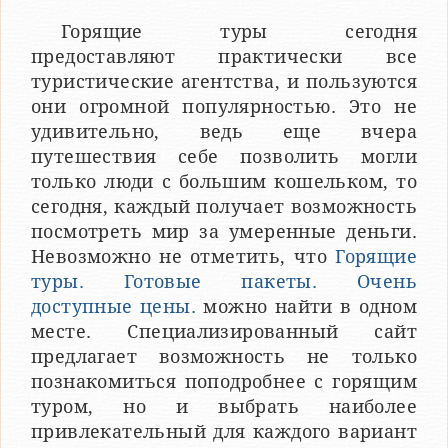
Горящие туры сегодня
предоставляют практически все
туристические агентства, и пользуются
они огромной популярностью. Это не
удивительно, ведь еще вчера
путешествия себе позволить могли
только люди с большим кошельком, то
сегодня, каждый получает возможность
посмотреть мир за умеренные деньги.
Невозможно не отметить, что
Горящие
туры. Готовые пакеты. Очень
доступные цены.
можно найти в одном
месте. Специализированный сайт
предлагает возможность не только
познакомиться поподробнее с горящим
туром, но и выбрать наиболее
привлекательный для каждого вариант