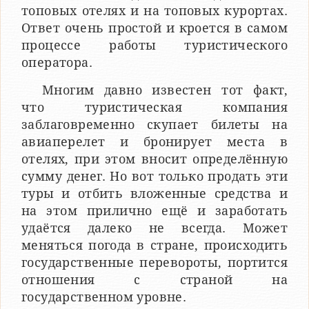
топовых отелях и на топовых курортах.
Ответ очень простой и кроется в самом
процессе работы туристического
оператора.
Многим давно известен тот факт,
что туристическая компания
заблаговременно скупает билеты на
авиаперелет и бронирует места в
отелях, при этом вносит определённую
сумму денег. Но вот только продать эти
туры и отбить вложенные средства и
на этом прилично ещё и заработать
удаётся далеко не всегда. Может
меняться погода в стране, происходить
государственные перевороты, портится
отношения с страной на
государственном уровне.