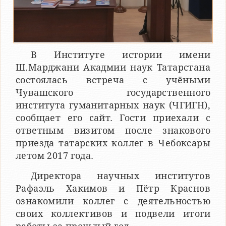
В Институте истории имени
Ш.Марджани Акадмии наук Татарстана
состоялась встреча с учёными
Чувашского государственного
института гуманитарных наук (ЧГИГН),
сообщает его сайт. Гости приехали с
ответным визитом после знакового
приезда татарских коллег в Чебоксары
летом 2017 года.
Директора научных институтов
Рафаэль Хакимов и Пётр Краснов
ознакомили коллег с деятельностью
своих коллективов и подвели итоги