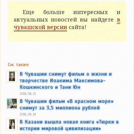
Еще больше интересных и
актуальных новостей вы найдете
в
чувашской версии
сайта!
См. также
В Чувашии снимут фильм о жизни и
творчестве Иоакима Максимова-
Кошкинского и Тани Юн
2018, 08, 21
В Чувашии фильм «В красном море»
снимут за 3,5 миллиона рублей
2018, 09, 14
В Казани вышла новая книга «Тюрки в
истории мировой цивилизации»