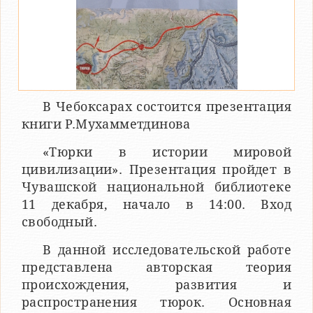
В Чебоксарах состоится презентация
книги Р.Мухамметдинова
«Тюрки в истории мировой
цивилизации». Презентация пройдет в
Чувашской национальной библиотеке
11 декабря, начало в 14:00. Вход
свободный.
В данной исследовательской работе
представлена авторская теория
происхождения, развития и
распространения тюрок. Основная