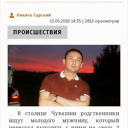
Никита Сурский
13.05.2018 14:35 | 2812 просмотров
ПРОИСШЕСТВИЯ
В столице Чувашии родственники
ищут молодого мужчину, который
перестал выходить с ними на связь 3