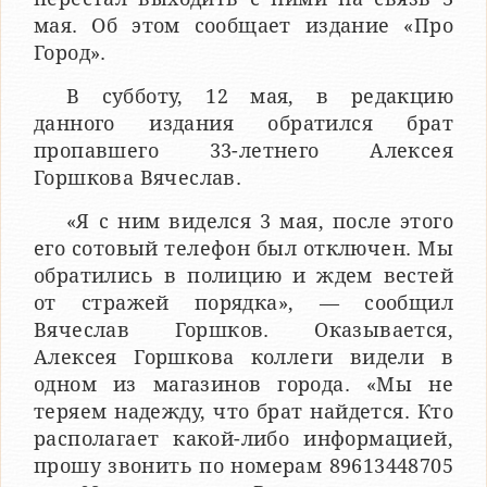
мая. Об этом сообщает издание «Про
Город».
В субботу, 12 мая, в редакцию
данного издания обратился брат
пропавшего 33-летнего Алексея
Горшкова Вячеслав.
«Я с ним виделся 3 мая, после этого
его сотовый телефон был отключен. Мы
обратились в полицию и ждем вестей
от стражей порядка», — сообщил
Вячеслав Горшков. Оказывается,
Алексея Горшкова коллеги видели в
одном из магазинов города. «Мы не
теряем надежду, что брат найдется. Кто
располагает какой-либо информацией,
прошу звонить по номерам 89613448705