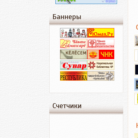
Баннеры
Счетчики