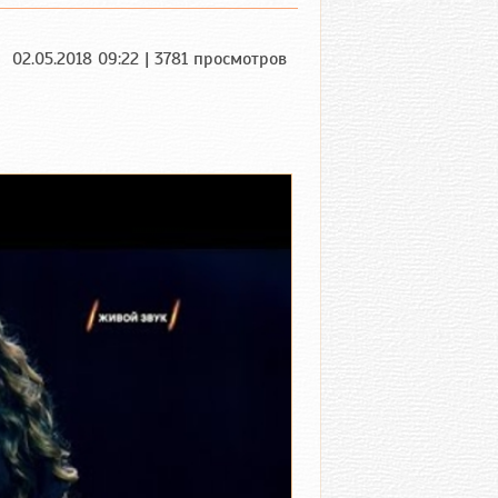
02.05.2018 09:22 | 3781 просмотров