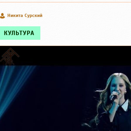
Никита Сурский
КУЛЬТУРА