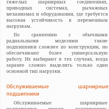
тяжелых шарнирных соединениях,
приводных системах, рычажных
механизмах и оборудовании, где требуется
высокая устойчивость к переменным
нагрузкам.
По сравнению с обычными
радиальными моделями такие
подшипники сложнее по конструкции, но
обеспечивают более универсальную
работу. Их выбирают в тех случаях, когда
заранее сложно выделить только один
основной тип нагрузки.
Обслуживаемые шарнирные
подшипники
Обслуживаемые шарнирные
подшипники имеют конструкцию,