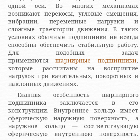
одной оси. Во многих механизмах
возникают перекосы, угловые смещения,
вибрации, переменные нагрузки и
сложные траектории движения. В таких
условиях обычные подшипники не всегда
способны обеспечить стабильную работу.
Для подобных задач
применяются
шарнирные подшипники
,
которые рассчитаны на восприятие
нагрузок при качательных, поворотных и
наклонных движениях.
Главная особенность шарнирного
подшипника заключается в его
конструкции. Внутреннее кольцо имеет
сферическую наружную поверхность, а
наружное кольцо — соответствующую
сферическую внутреннюю поверхность.