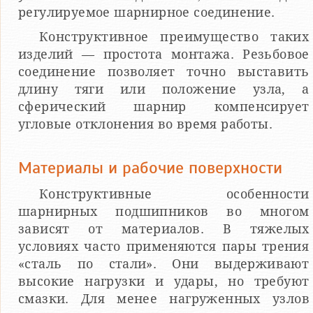
регулируемое шарнирное соединение.
Конструктивное преимущество таких
изделий — простота монтажа. Резьбовое
соединение позволяет точно выставить
длину тяги или положение узла, а
сферический шарнир компенсирует
угловые отклонения во время работы.
Материалы и рабочие поверхности
Конструктивные особенности
шарнирных подшипников во многом
зависят от материалов. В тяжелых
условиях часто применяются пары трения
«сталь по стали». Они выдерживают
высокие нагрузки и удары, но требуют
смазки. Для менее нагруженных узлов