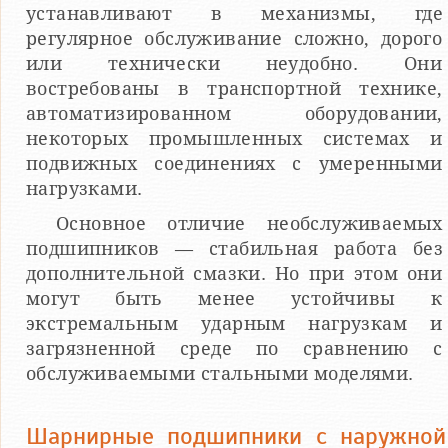
устанавливают в механизмы, где
регулярное обслуживание сложно, дорого
или технически неудобно. Они
востребованы в транспортной технике,
автоматизированном оборудовании,
некоторых промышленных системах и
подвижных соединениях с умеренными
нагрузками.
Основное отличие необслуживаемых
подшипников — стабильная работа без
дополнительной смазки. Но при этом они
могут быть менее устойчивы к
экстремальным ударным нагрузкам и
загрязненной среде по сравнению с
обслуживаемыми стальными моделями.
Шарнирные подшипники с наружной