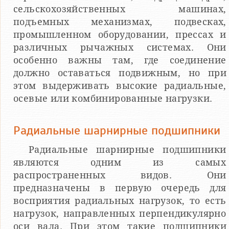
сельскохозяйственных машинах,
подъемных механизмах, подвесках,
промышленном оборудовании, прессах и
различных рычажных системах. Они
особенно важны там, где соединение
должно оставаться подвижным, но при
этом выдерживать высокие радиальные,
осевые или комбинированные нагрузки.
Радиальные шарнирные подшипники
Радиальные шарнирные подшипники
являются одним из самых
распространенных видов. Они
предназначены в первую очередь для
восприятия радиальных нагрузок, то есть
нагрузок, направленных перпендикулярно
оси вала. При этом такие подшипники