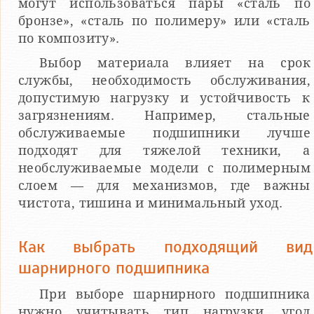
могут использоваться пары «сталь по
бронзе», «сталь по полимеру» или «сталь
по композиту».
Выбор материала влияет на срок
службы, необходимость обслуживания,
допустимую нагрузку и устойчивость к
загрязнениям. Например, стальные
обслуживаемые подшипники лучше
подходят для тяжелой техники, а
необслуживаемые модели с полимерным
слоем — для механизмов, где важны
чистота, тишина и минимальный уход.
Как выбрать подходящий вид
шарнирного подшипника
При выборе шарнирного подшипника
нужно учитывать тип нагрузки, угол