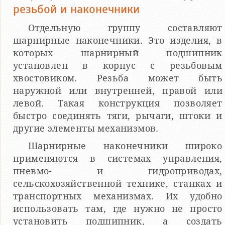
резьбой и наконечники
Отдельную группу составляют
шарнирные наконечники. Это изделия, в
которых шарнирный подшипник
установлен в корпус с резьбовым
хвостовиком. Резьба может быть
наружной или внутренней, правой или
левой. Такая конструкция позволяет
быстро соединять тяги, рычаги, штоки и
другие элементы механизмов.
Шарнирные наконечники широко
применяются в системах управления,
пневмо- и гидроприводах,
сельскохозяйственной технике, станках и
транспортных механизмах. Их удобно
использовать там, где нужно не просто
установить подшипник, а создать