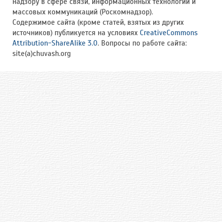
надзору в сфере связи, информационных технологий и
массовых коммуникаций (Роскомнадзор).
Содержимое сайта (кроме статей, взятых из других
источников) публикуется на условиях
CreativeCommons
Attribution-ShareAlike 3.0
. Вопросы по работе сайта:
site(a)chuvash.org