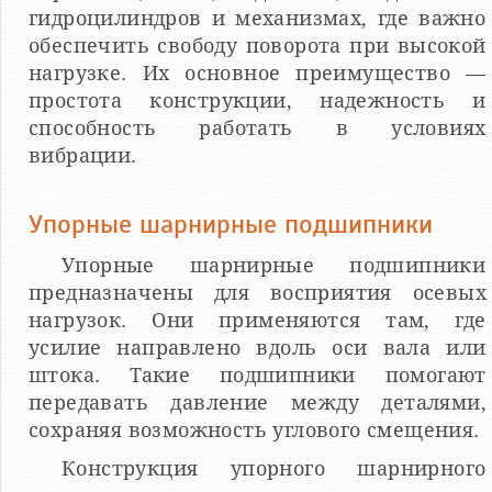
гидроцилиндров и механизмах, где важно
обеспечить свободу поворота при высокой
нагрузке. Их основное преимущество —
простота конструкции, надежность и
способность работать в условиях
вибрации.
Упорные шарнирные подшипники
Упорные шарнирные подшипники
предназначены для восприятия осевых
нагрузок. Они применяются там, где
усилие направлено вдоль оси вала или
штока. Такие подшипники помогают
передавать давление между деталями,
сохраняя возможность углового смещения.
Конструкция упорного шарнирного