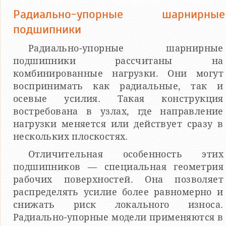
Радиально-упорные шарнирные
подшипники
Радиально-упорные шарнирные
подшипники рассчитаны на
комбинированные нагрузки. Они могут
воспринимать как радиальные, так и
осевые усилия. Такая конструкция
востребована в узлах, где направление
нагрузки меняется или действует сразу в
нескольких плоскостях.
Отличительная особенность этих
подшипников — специальная геометрия
рабочих поверхностей. Она позволяет
распределять усилие более равномерно и
снижать риск локального износа.
Радиально-упорные модели применяются в