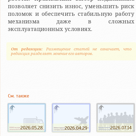
позволяет снизить износ, уменьшить риск
поломок и обеспечить стабильную работу
механизма даже в сложных
эксплуатационных условиях.
От редакции
: Размещение статей не означает, что
редакция разделяет мнение его авторов.
См. также
2026.05.28
2026.07.14
2026.04.29