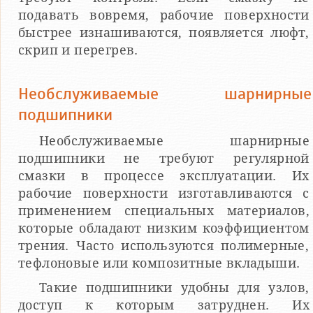
подавать вовремя, рабочие поверхности
быстрее изнашиваются, появляется люфт,
скрип и перегрев.
Необслуживаемые шарнирные
подшипники
Необслуживаемые шарнирные
подшипники не требуют регулярной
смазки в процессе эксплуатации. Их
рабочие поверхности изготавливаются с
применением специальных материалов,
которые обладают низким коэффициентом
трения. Часто используются полимерные,
тефлоновые или композитные вкладыши.
Такие подшипники удобны для узлов,
доступ к которым затруднен. Их