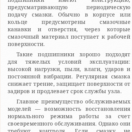
предусматривающую периодическую
подачу смазки. Обычно в корпусе или
кольце предусмотрены смазочные
канавки и отверстия, через которые
смазочный материал поступает к рабочей
поверхности.
Такие подшипники хорошо подходят
для тяжелых условий эксплуатации:
высокой нагрузки, пыли, влаги, ударов и
постоянной вибрации. Регулярная смазка
снижает трение, защищает поверхности от
задиров и продлевает срок службы узла.
Главное преимущество обслуживаемых
моделей — возможность восстановления
нормального режима работы за счет
своевременного обслуживания. Однако они
требуют контроля. Если смазку не