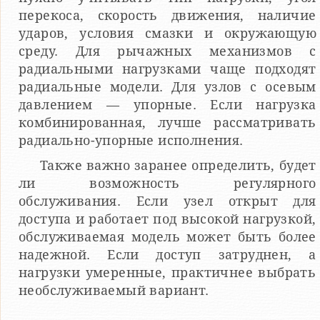
перекоса, скорость движения, наличие
ударов, условия смазки и окружающую
среду. Для рычажных механизмов с
радиальными нагрузками чаще подходят
радиальные модели. Для узлов с осевым
давлением — упорные. Если нагрузка
комбинированная, лучше рассматривать
радиально-упорные исполнения.
Также важно заранее определить, будет
ли возможность регулярного
обслуживания. Если узел открыт для
доступа и работает под высокой нагрузкой,
обслуживаемая модель может быть более
надежной. Если доступ затруднен, а
нагрузки умеренные, практичнее выбрать
необслуживаемый вариант.