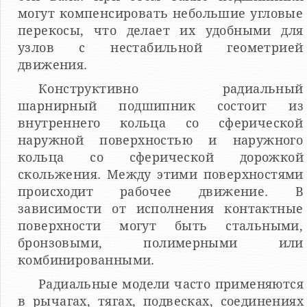
могут компенсировать небольшие угловые
перекосы, что делает их удобными для
узлов с нестабильной геометрией
движения.
Конструктивно радиальный
шарнирный подшипник состоит из
внутреннего кольца со сферической
наружной поверхностью и наружного
кольца со сферической дорожкой
скольжения. Между этими поверхностями
происходит рабочее движение. В
зависимости от исполнения контактные
поверхности могут быть стальными,
бронзовыми, полимерными или
комбинированными.
Радиальные модели часто применяются
в рычагах, тягах, подвесках, соединениях