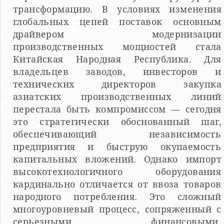
трансформацию. В условиях изменения
глобальных цепей поставок основным
драйвером модернизации
производственных мощностей стала
Китайская Народная Республика. Для
владельцев заводов, инвесторов и
технических директоров закупка
азиатских производственных линий
перестала быть компромиссом — сегодня
это стратегически обоснованный шаг,
обеспечивающий независимость
предприятия и быструю окупаемость
капитальных вложений. Однако импорт
высокотехнологичного оборудования
кардинально отличается от ввоза товаров
народного потребления. Это сложный
многоуровневый процесс, сопряженный с
серьезными финансовыми,