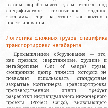
готовы дорабатывать узлы станка под
специфическое техническое задание
заказчика еще на этапе контрактного
проектирования.
Логистика сложных грузов: специфика
транспортировки негабарита
Промышленное оборудование — это,
как правило, сверхтяжелые, хрупкие и
негабаритные (Out of Gauge) грузы,
смещенный центр тяжести которых не
позволяет использовать стандартные
закрытые контейнеры. Транспортировка
производственной линии требует
разработки индивидуального инженерного
проекта (Project Cargo), включающего