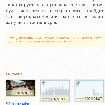
гарантирует, что производственная линия
будет доставлена в сохранности, пройдет
все бюрократические барьеры и будет
запущена точно в срок.
От редакции
: Размещение статей не означает, что
редакция разделяет мнение его авторов.
См. также
2026.07.23
2026.07.07
2026.07.14
Чӗлхене мӗн