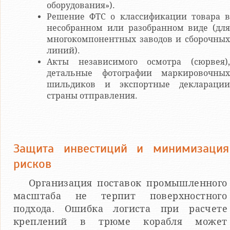
оборудования»).
Решение ФТС о классификации товара в
несобранном или разобранном виде (для
многокомпонентных заводов и сборочных
линий).
Акты независимого осмотра (сюрвея),
детальные фотографии маркировочных
шильдиков и экспортные декларации
страны отправления.
Защита инвестиций и минимизация
рисков
Организация поставок промышленного
масштаба не терпит поверхностного
подхода. Ошибка логиста при расчете
креплений в трюме корабля может