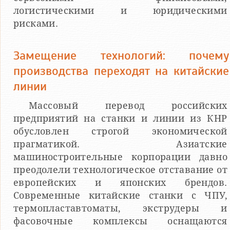
логистическими и юридическими
рисками.
Замещение технологий: почему
производства переходят на китайские
линии
Массовый перевод российских
предприятий на станки и линии из КНР
обусловлен строгой экономической
прагматикой. Азиатские
машиностроительные корпорации давно
преодолели технологическое отставание от
европейских и японских брендов.
Современные китайские станки с ЧПУ,
термопластавтоматы, экструдеры и
фасовочные комплексы оснащаются