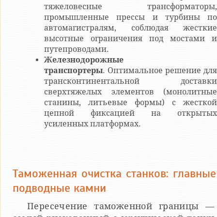
тяжеловесные трансформаторы,
промышленные прессы и турбины по
автомагистралям, соблюдая жесткие
высотные ограничения под мостами и
путепроводами.
Железнодорожные
транспортеры
. Оптимальное решение для
трансконтинентальной доставки
сверхтяжелых элементов (монолитные
станины, литьевые формы) с жесткой
цепной фиксацией на открытых
усиленных платформах.
Таможенная очистка станков: главные
подводные камни
Пересечение таможенной границы —