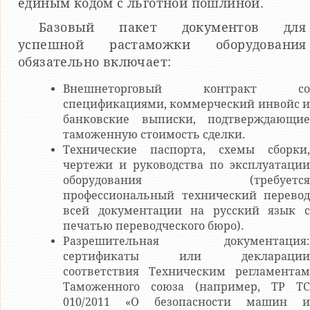
единым кодом с льготной пошлиной.
Базовый пакет документов для
успешной растаможки оборудования
обязательно включает:
Внешнеторговый контракт со
спецификациями, коммерческий инвойс и
банковские выписки, подтверждающие
таможенную стоимость сделки.
Технические паспорта, схемы сборки,
чертежи и руководства по эксплуатации
оборудования (требуется
профессиональный технический перевод
всей документации на русский язык с
печатью переводческого бюро).
Разрешительная документация:
сертификаты или декларации
соответствия Техническим регламентам
Таможенного союза (например, ТР ТС
010/2011 «О безопасности машин и