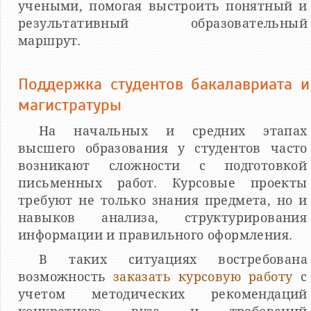
учеными, помогая выстроить понятный и
результативный образовательный
маршрут.
Поддержка студентов бакалавриата и
магистратуры
На начальных и средних этапах
высшего образования у студентов часто
возникают сложности с подготовкой
письменных работ. Курсовые проекты
требуют не только знания предмета, но и
навыков анализа, структурирования
информации и правильного оформления.
В таких ситуациях востребована
возможность
заказать курсовую работу
с
учетом методических рекомендаций