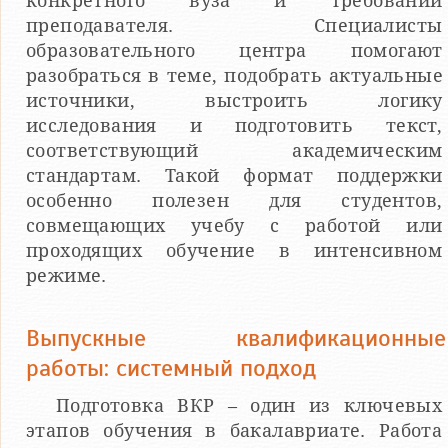
конкретного вуза и требований
преподавателя. Специалисты
образовательного центра помогают
разобраться в теме, подобрать актуальные
источники, выстроить логику
исследования и подготовить текст,
соответствующий академическим
стандартам. Такой формат поддержки
особенно полезен для студентов,
совмещающих учебу с работой или
проходящих обучение в интенсивном
режиме.
Выпускные квалификационные
работы: системный подход
Подготовка ВКР – один из ключевых
этапов обучения в бакалавриате. Работа