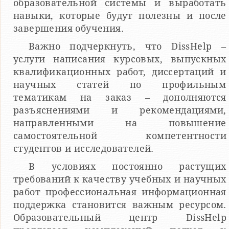
образовательной системы и выработать
навыки, которые будут полезны и после
завершения обучения.
Важно подчеркнуть, что DissHelp –
услуги написания курсовых, выпускных
квалификационных работ, диссертаций и
научных статей по профильным
тематикам на заказ – дополняются
разъяснениями и рекомендациями,
направленными на повышение
самостоятельной компетентности
студентов и исследователей.
В условиях постоянно растущих
требований к качеству учебных и научных
работ профессиональная информационная
поддержка становится важным ресурсом.
Образовательный центр DissHelp