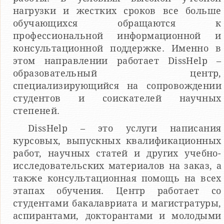
нагрузки и жестких сроков все больше
обучающихся обращаются к
профессиональной информационной и
консультационной поддержке. Именно в
этом направлении работает DissHelp –
образовательный центр,
специализирующийся на сопровождении
студентов и соискателей научных
степеней.
DissHelp – это услуги написания
курсовых, выпускных квалификационных
работ, научных статей и других учебно-
исследовательских материалов на заказ, а
также консультационная помощь на всех
этапах обучения. Центр работает со
студентами бакалавриата и магистратуры,
аспирантами, докторантами и молодыми