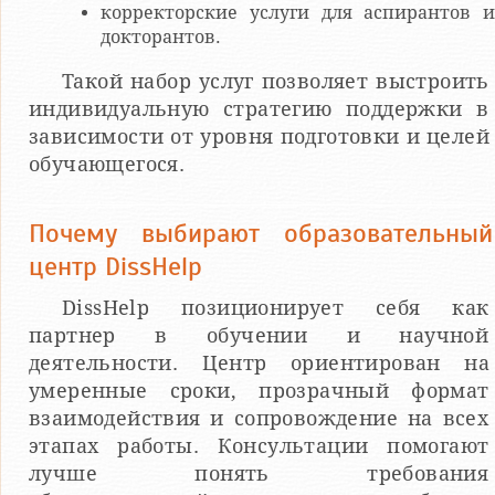
корректорские услуги для аспирантов и
докторантов.
Такой набор услуг позволяет выстроить
индивидуальную стратегию поддержки в
зависимости от уровня подготовки и целей
обучающегося.
Почему выбирают образовательный
центр DissHelp
DissHelp позиционирует себя как
партнер в обучении и научной
деятельности. Центр ориентирован на
умеренные сроки, прозрачный формат
взаимодействия и сопровождение на всех
этапах работы. Консультации помогают
лучше понять требования