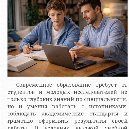
Современное образование требует от
студентов и молодых исследователей не
только глубоких знаний по специальности,
но и умения работать с источниками,
соблюдать академические стандарты и
грамотно оформлять результаты своей
работы. В условиях высокой учебной