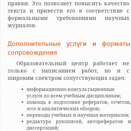
правки. Это позволяет повысить качество
текста и привести его в соответствие с
формальными требованиями научных
журналов.
Дополнительные услуги и форматы
сопровождения
Образовательный центр работает не
только с написанием работ, но и с
широким спектром сопутствующих задач:
информационно-консультационные
услуги по всем учебным дисциплинам;
помощь в подготовке рефератов, отчетов,
эссе и аналитических обзоров;
переводы учебных и научных материалов;
редактура рукописей, авторефератов и
диссертаций;