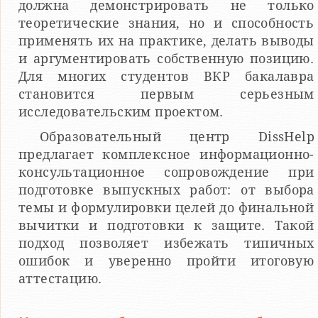
должна демонстрировать не только
теоретические знания, но и способность
применять их на практике, делать выводы
и аргументировать собственную позицию.
Для многих студентов ВКР бакалавра
становится первым серьезным
исследовательским проектом.
Образовательный центр DissHelp
предлагает комплексное информационно-
консультационное сопровождение при
подготовке выпускных работ: от выбора
темы и формулировки целей до финальной
вычитки и подготовки к защите. Такой
подход позволяет избежать типичных
ошибок и уверенно пройти итоговую
аттестацию.