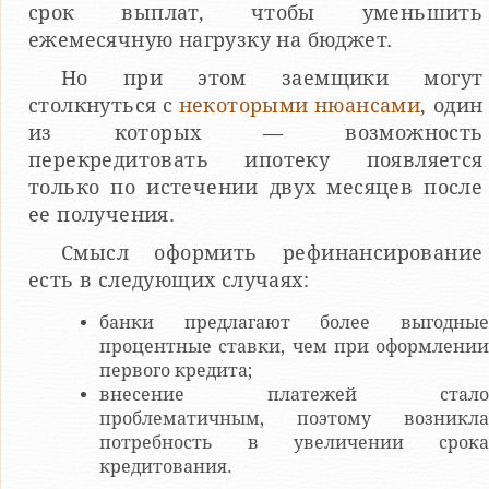
срок выплат, чтобы уменьшить
ежемесячную нагрузку на бюджет.
Но при этом заемщики могут
столкнуться с
некоторыми нюансами
, один
из которых — возможность
перекредитовать ипотеку появляется
только по истечении двух месяцев после
ее получения.
Смысл оформить рефинансирование
есть в следующих случаях:
банки предлагают более выгодные
процентные ставки, чем при оформлении
первого кредита;
внесение платежей стало
проблематичным, поэтому возникла
потребность в увеличении срока
кредитования.