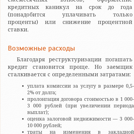
кредитных каникул на срок до года
(понадобится уплачивать только
проценты) или снижение процентной
ставки.
Возможные расходы
Благодаря реструктуризации погашать
кредит становится проще. Но заемщик
сталкивается с определенными затратами:
уплата комиссии за услугу в размере 0,5-
2% от долга;
пролонгация договора стоимостью в 1 000-
3 000 рублей (при увеличении периода
выплат);
оценка залоговой недвижимости — 3 000-
10 000 рублей;
траты на изменения в закладной