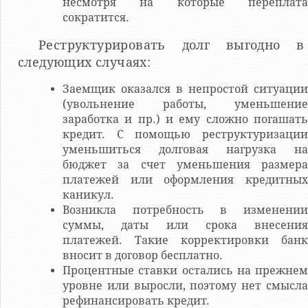
несмотря на которые переплата
сократится.
Реструктурировать долг выгодно в
следующих случаях:
Заемщик оказался в непростой ситуации
(увольнение работы, уменьшение
заработка и пр.) и ему сложно погашать
кредит. С помощью реструктуризации
уменьшиться долговая нагрузка на
бюджет за счет уменьшения размера
платежей или оформления кредитных
каникул.
Возникла потребность в изменении
суммы, даты или срока внесения
платежей. Такие корректировки банк
вносит в договор бесплатно.
Процентные ставки остались на прежнем
уровне или выросли, поэтому нет смысла
рефинансировать кредит.