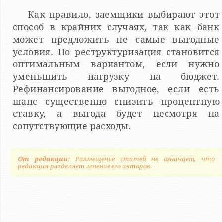
Как правило, заемщики выбирают этот
способ в крайних случаях, так как банк
может предложить не самые выгодные
условия. Но реструктуризация становится
оптимальным вариантом, если нужно
уменьшить нагрузку на бюджет.
Рефинансирование выгодное, если есть
шанс существенно снизить процентную
ставку, а выгода будет несмотря на
сопутствующие расходы.
От редакции
: Размещение статей не означает, что
редакция разделяет мнение его авторов.