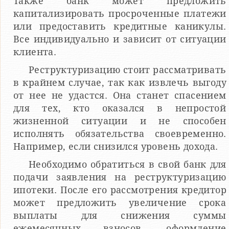
Также банк может предложить
капитализировать просроченные платежи
или предоставить кредитные каникулы.
Все индивидуально и зависит от ситуации
клиента.
Реструктуризацию стоит рассматривать
в крайнем случае, так как извлечь выгоду
от нее не удастся. Она станет спасением
для тех, кто оказался в непростой
жизненной ситуации и не способен
исполнять обязательства своевременно.
Например, если снизился уровень дохода.
Необходимо обратиться в свой банк для
подачи заявления на реструктуризацию
ипотеки. После его рассмотрения кредитор
может предложить увеличение срока
выплаты для снижения суммы
ежемесячных взносов, оформление