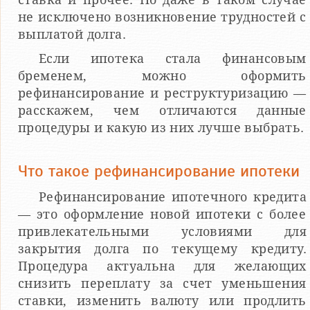
не исключено возникновение трудностей с
выплатой долга.
Если ипотека стала финансовым
бременем, можно оформить
рефинансирование и реструктуризацию —
расскажем, чем отличаются данные
процедуры и какую из них лучше выбрать.
Что такое рефинансирование ипотеки
Рефинансирование ипотечного кредита
— это оформление новой ипотеки с более
привлекательными условиями для
закрытия долга по текущему кредиту.
Процедура актуальна для желающих
снизить переплату за счет уменьшения
ставки, изменить валюту или продлить