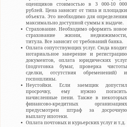
оценщиков стоимостью в 3 000-10 000
рублей. Цена зависит от типа и площадки
объекта. Это необходимо для определения
максимально доступной суммы к выдаче.
Страхование. Необходимо оформить новое
страхование жизни, недвижимости,
титула. Все зависит от требований банка.
Оплата сопутствующих услуг. Сюда входит
нотариальное заверение и регистрацию
документов, оплата юридических услуг
(подготовка бумаг, проверка чистоты
сделки, отсутствия обременений) и
госпошлины.
Неустойки. Если заемщик допустил
просрочку, ему нужно погасить
начисленные пени. Также в некоторых
финансово-кредитных организациях
предусмотрен штраф за досрочную
выплату ипотеки.
Оплата почтовых и курьерских услуг и т.д.