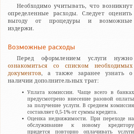
Необходимо учитывать, что возникнут
определенные расходы. Следует оценить
выгоду от процедуры и возможные
издержи.
Возможные расходы
Перед оформлением услуги нужно
ознакомиться со списком необходимых
документов
, а также заранее узнать о
наличии дополнительных трат:
Уплата комиссии. Чаще всего в банках
предусмотрено внесение разовой оплаты
за получение услуги. В среднем комиссия
составляет 0,5-1% от суммы кредита.
Оценка недвижимости. При переходе на
обслуживание к новому кредитору
придется повторно оплачивать услуги