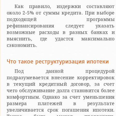
Как правило, издержки составляют
около 2-5% от суммы кредита. При выборе
подходящей программы
рефинансирования следует указать
возможные расходы в разных банках и
выяснить, где удастся максимально
сэкономить.
Что такое реструктуризация ипотеки
Под данной процедурой
подразумевается внесение корректировок
в текущий кредитный договор, за счет
чего обслуживание долга становится более
комфортным. Однако за счет уменьшения
размера платежей в результате
увеличивается срок погашения ипотеки.