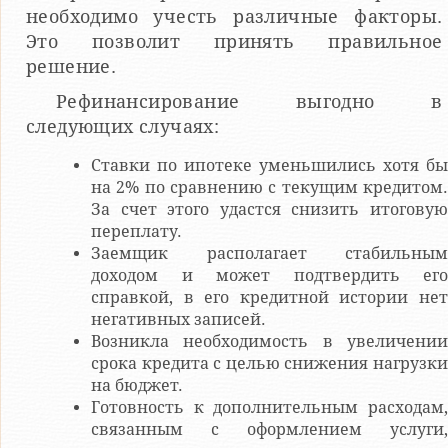
необходимо учесть различные факторы.
Это позволит принять правильное
решение.
Рефинансирование выгодно в
следующих случаях:
Ставки по ипотеке уменьшились хотя бы
на 2% по сравнению с текущим кредитом.
За счет этого удастся снизить итоговую
переплату.
Заемщик располагает стабильным
доходом и может подтвердить его
справкой, в его кредитной истории нет
негативных записей.
Возникла необходимость в увеличении
срока кредита с целью снижения нагрузки
на бюджет.
Готовность к дополнительным расходам,
связанным с оформлением услуги,