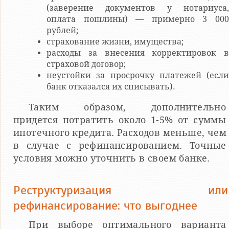
(заверение документов у нотариуса,
оплата пошлины) — примерно 3 000
рублей;
страхование жизни, имущества;
расходы за внесения корректировок в
страховой договор;
неустойки за просрочку платежей (если
банк отказался их списывать).
Таким образом, дополнительно
придется потратить около 1-5% от суммы
ипотечного кредита. Расходов меньше, чем
в случае с рефинансированием. Точные
условия можно уточнить в своем банке.
Реструктуризация или
рефинансирование: что выгоднее
При выборе оптимального варианта