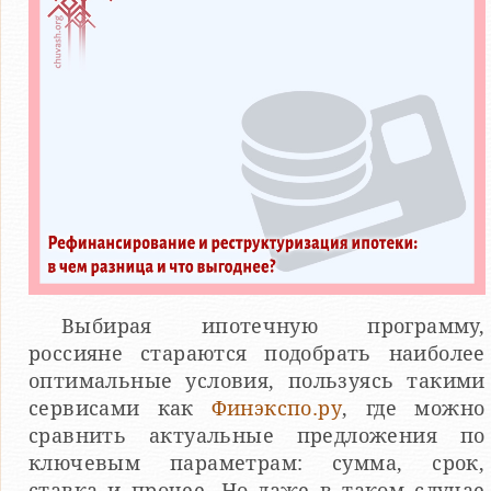
Выбирая ипотечную программу,
россияне стараются подобрать наиболее
оптимальные условия, пользуясь такими
сервисами как
Финэкспо.ру
, где можно
сравнить актуальные предложения по
ключевым параметрам: сумма, срок,
ставка и прочее. Но даже в таком случае